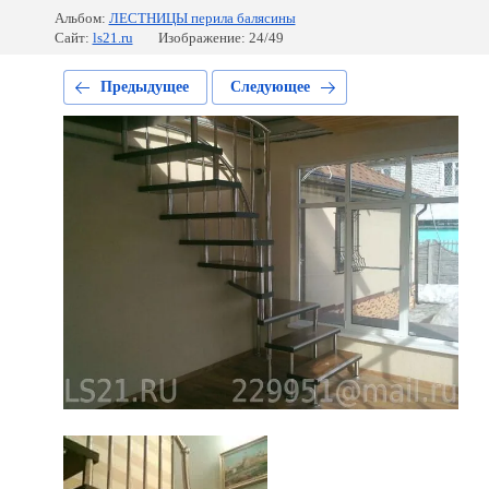
Альбом:
ЛЕСТНИЦЫ перила балясины
Сайт:
ls21.ru
Изображение: 24/49
Предыдущее
Следующее